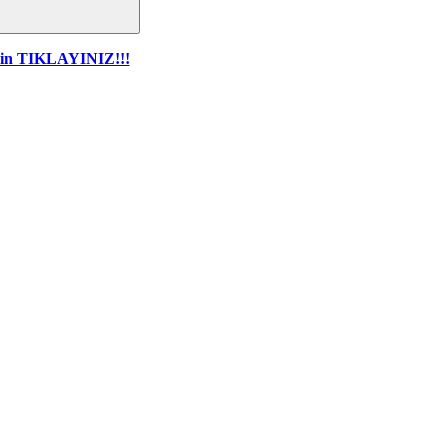
için TIKLAYINIZ!!!